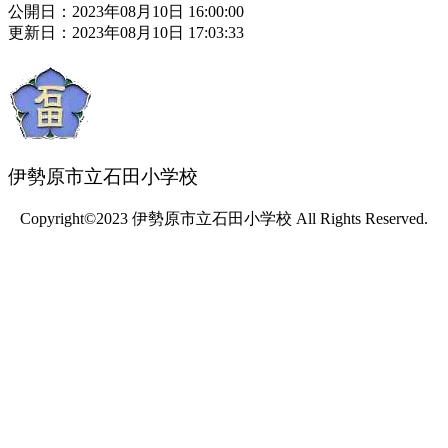
公開日：2023年08月10日 16:00:00
更新日：2023年08月10日 17:03:33
伊勢原市立石田小学校
Copyright©2023 伊勢原市立石田小学校 All Rights Reserved.