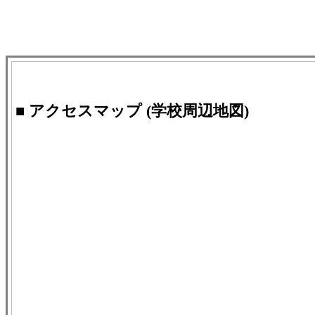
■ アクセスマップ (学校周辺地図)