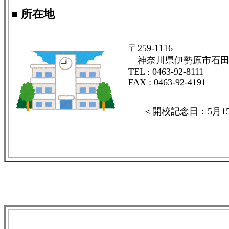
■ 所在地
〒259-1116
神奈川県伊勢原市石田11
TEL : 0463-92-8111
FAX : 0463-92-4191
＜開校記念日：5月1