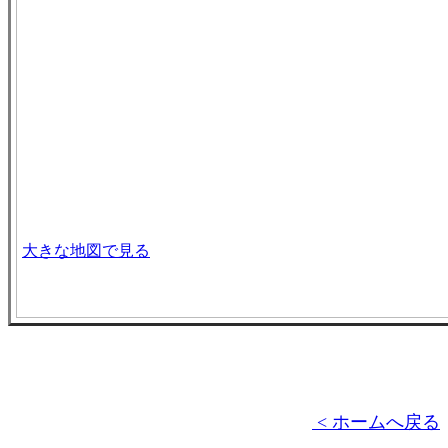
大きな地図で見る
< ホームへ戻る